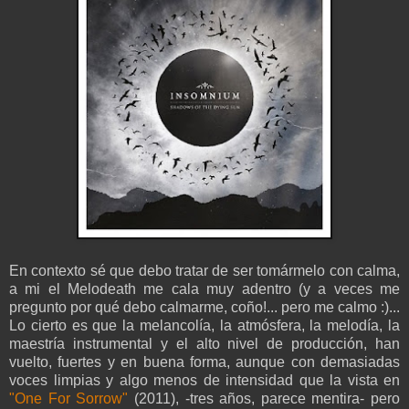
En contexto sé que debo tratar de ser tomármelo con calma,
a mi el Melodeath me cala muy adentro (y a veces me
pregunto por qué debo calmarme, coño!... pero me calmo :)...
Lo cierto es que la melancolía, la atmósfera, la melodía, la
maestría instrumental y el alto nivel de producción, han
vuelto, fuertes y en buena forma, aunque con demasiadas
voces limpias y algo menos de intensidad que la vista en
"One For Sorrow"
(2011), -tres años, parece mentira- pero