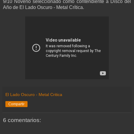
9/10 Noveno seleccionado como contendiente a Disco del
Año de El Lado Oscuro - Metal Crítica.
El Lado Oscuro - Metal Critica
Compartir
6 comentarios: