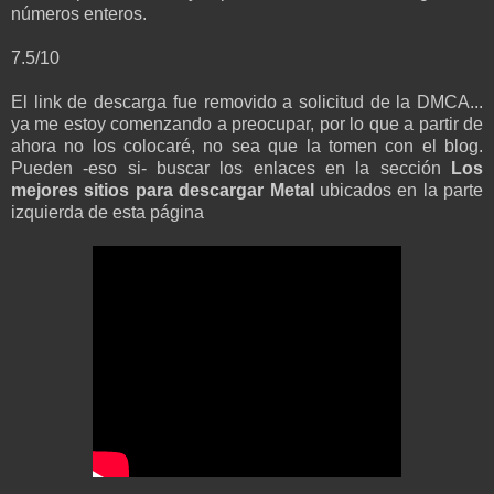
números enteros.
7.5/10
El link de descarga fue removido a solicitud de la DMCA...
ya me estoy comenzando a preocupar, por lo que a partir de
ahora no los colocaré, no sea que la tomen con el blog.
Pueden -eso si- buscar los enlaces en la sección
Los
mejores sitios para descargar Metal
ubicados en la parte
izquierda de esta página