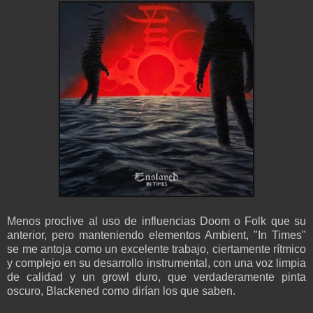
Menos proclive al uso de influencias Doom o Folk que su
anterior, pero manteniendo elementos Ambient, "In Times"
se me antoja como un excelente trabajo, ciertamente rítmico
y complejo en su desarrollo instrumental, con una voz limpia
de calidad y un growl duro, que verdaderamente pinta
oscuro, Blackened como dirían los que saben.