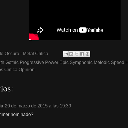
o Oscuro - Metal Critica
th Gothic Progressive Power Epic Symphonic Melodic Speed 
 Critica Opinion
ios:
ia
20 de marzo de 2015 a las 19:39
primer nominado?