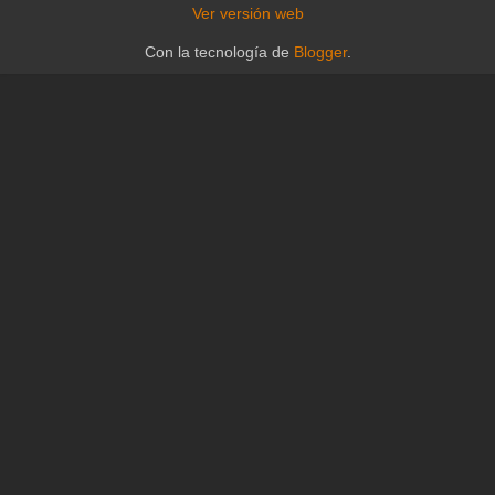
Ver versión web
Con la tecnología de
Blogger
.