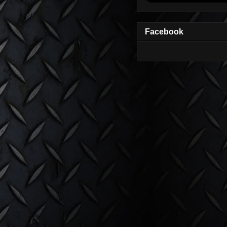
Facebook