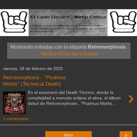
Mostrando entradas con la etiqueta
Retromorphosis
.
Mostrar todas las entradas
viernes, 28 de febrero de 2025
Retromorphosis - "Psalmus
Mortis" (Technical Death)
›
En el escenario del Death Técnico, donde la
complejidad a menudo eclipsa al alma, el álbum
debut de Retromorphosis , "Psalmus Mortis...
1 comentario:
›
Inicio