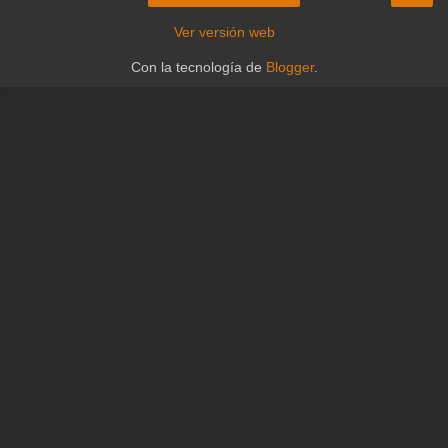
Ver versión web
Con la tecnología de
Blogger
.