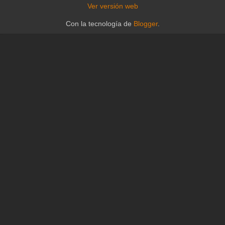
Ver versión web
Con la tecnología de
Blogger
.