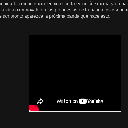
ombina la competencia técnica con la emoción sincera y un p
 la vida o un novato en las propuestas de la banda, este álbu
e tan pronto aparezca la próxima banda que hace esto.