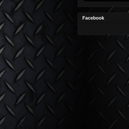
Facebook