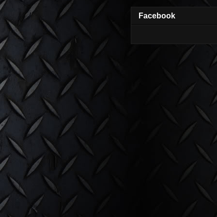
Facebook