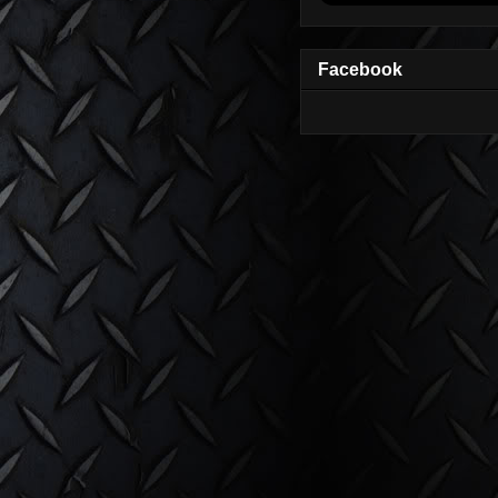
Facebook