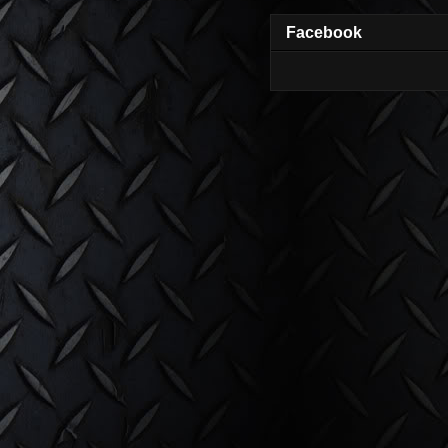
Facebook