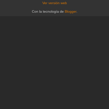
Ver versión web
Con la tecnología de
Blogger
.