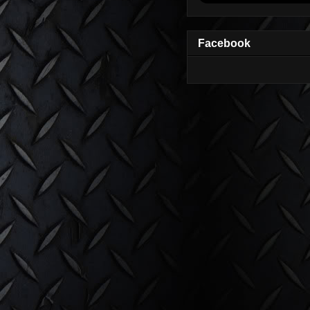
Facebook