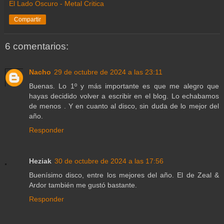
El Lado Oscuro - Metal Critica
Compartir
6 comentarios:
Nacho
29 de octubre de 2024 a las 23:11
Buenas. Lo 1º y más importante es que me alegro que
hayas decidido volver a escribir en el blog. Lo echabamos
de menos . Y en cuanto al disco, sin duda de lo mejor del
año.
Responder
Heziak
30 de octubre de 2024 a las 17:56
Buenísimo disco, entre los mejores del año. El de Zeal &
Ardor también me gustó bastante.
Responder