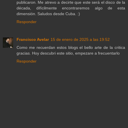
publicaron. Me atrevo a decirte que este será el disco de la
década, difícilmente encontraremos algo de esta
dimensión. Saludos desde Cuba. :)
Responder
Francisco Avelar
15 de enero de 2025 a las 19:52
Como me recuerdan estos blogs el bello arte de la critica
gracias. Hoy descubri este sitio, empezare a frecuentarlo
Responder