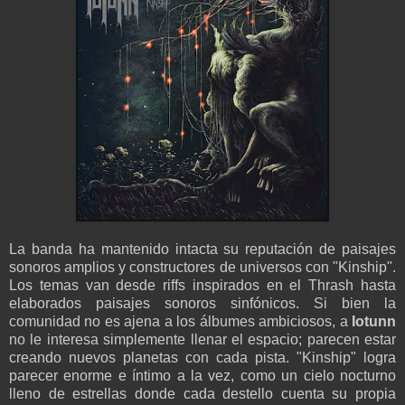
La banda ha mantenido intacta su reputación de paisajes
sonoros amplios y constructores de universos con "Kinship".
Los temas van desde riffs inspirados en el Thrash hasta
elaborados paisajes sonoros sinfónicos. Si bien la
comunidad no es ajena a los álbumes ambiciosos, a
Iotunn
no le interesa simplemente llenar el espacio; parecen estar
creando nuevos planetas con cada pista. "Kinship" logra
parecer enorme e íntimo a la vez, como un cielo nocturno
lleno de estrellas donde cada destello cuenta su propia