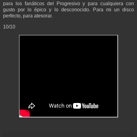
para los fanáticos del Progresivo y para cualquiera con
gusto por lo épico y lo desconocido. Para mi un disco
perfecto, para atesorar.
10/10