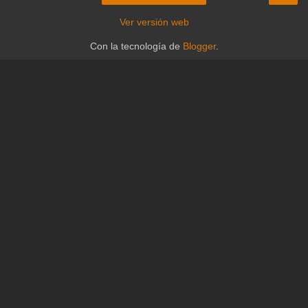
Ver versión web
Con la tecnología de
Blogger
.