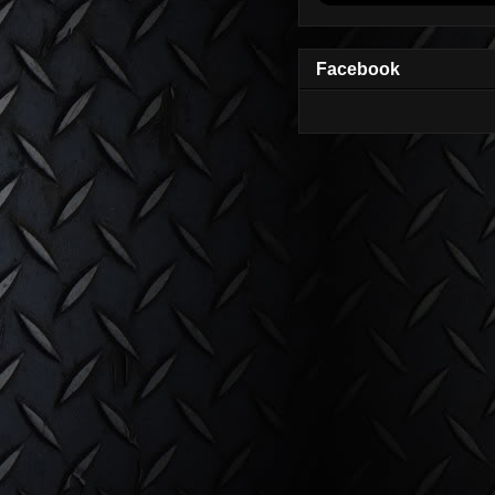
Facebook