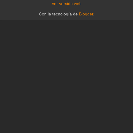
Ver versión web
Con la tecnología de
Blogger
.