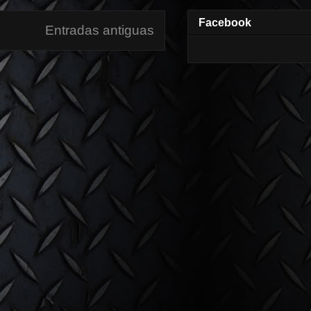
Facebook
Entradas antiguas