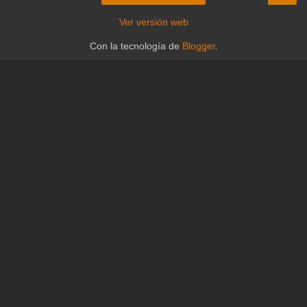
Ver versión web
Con la tecnología de
Blogger
.