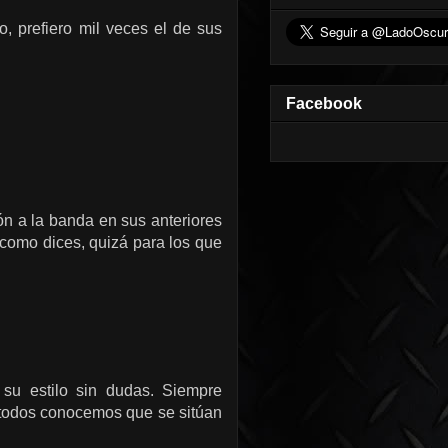
 prefiero mil veces el de sus
Facebook
n a la banda en sus anteriores
 como dices, quizá para los que
su estilo sin dudas. Siempre
e todos conocemos que se sitúan