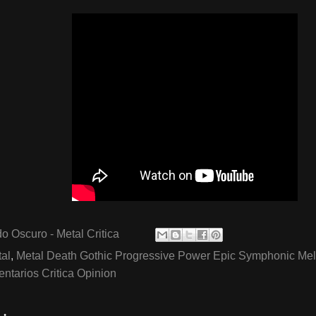
o Oscuro - Metal Critica
al
,
Metal Death Gothic Progressive Power Epic Symphonic Me
tarios Critica Opinion