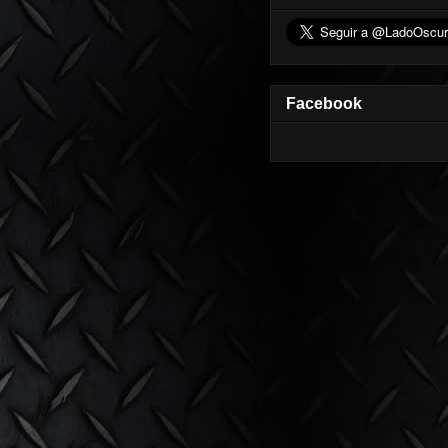
Facebook