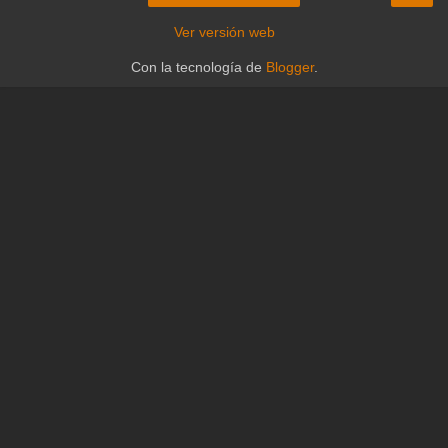
Ver versión web
Con la tecnología de
Blogger
.