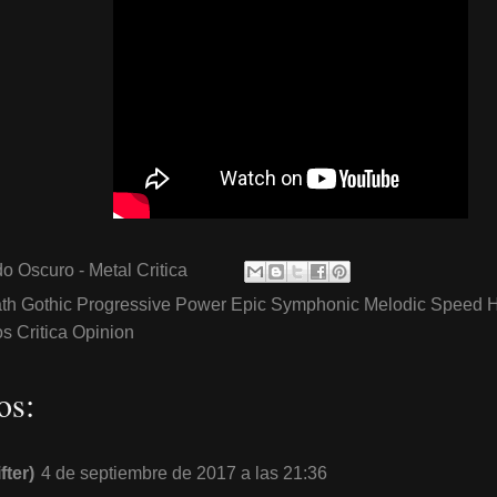
o Oscuro - Metal Critica
th Gothic Progressive Power Epic Symphonic Melodic Speed 
 Critica Opinion
os:
fter)
4 de septiembre de 2017 a las 21:36