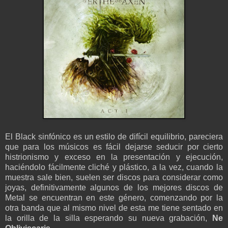
El Black sinfónico es un estilo de difícil equilibrio, pareciera
que para los músicos es fácil dejarse seducir por cierto
histrionismo y exceso en la presentación y ejecución,
haciéndolo fácilmente cliché y plástico, a la vez, cuando la
muestra sale bien, suelen ser discos para considerar como
joyas, definitivamente algunos de los mejores discos de
Metal se encuentran en este género, comenzando por la
otra banda que al mismo nivel de esta me tiene sentado en
la orilla de la silla esperando su nueva grabación,
Ne