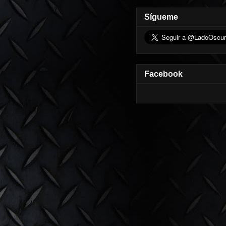
Sígueme
Facebook