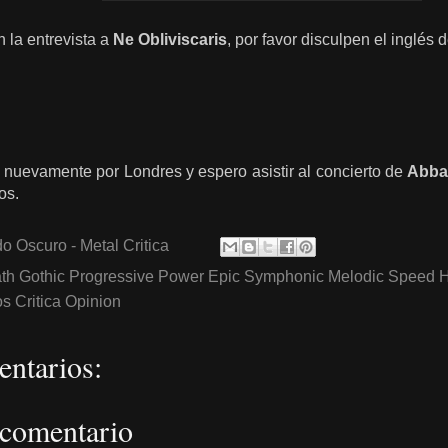
 la entrevista a
Ne Obliviscaris
, por favor disculpen el inglés d
 nuevamente por Londres y espero asistir al concierto de
Abba
os.
o Oscuro - Metal Critica
th Gothic Progressive Power Epic Symphonic Melodic Speed 
 Critica Opinion
ntarios:
 comentario