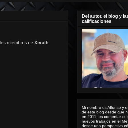
Del autor, el blog y la
calificaciones
ntes miembros de
Xerath
Mi nombre es Alfonso y el
de este blog desde que n
en 2011, es comentar sob
nuevos trabajos en el Me
desde una perspectiva 