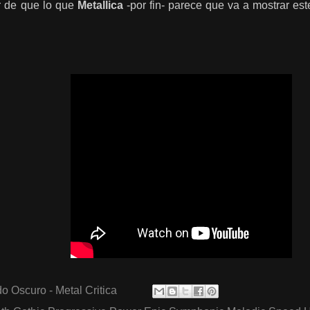
r de que lo que
Metallica
-por fin- parece que va a mostrar es
o Oscuro - Metal Critica