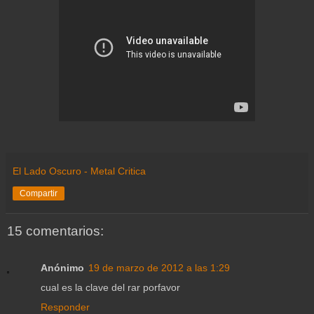
El Lado Oscuro - Metal Critica
Compartir
15 comentarios:
Anónimo
19 de marzo de 2012 a las 1:29
cual es la clave del rar porfavor
Responder