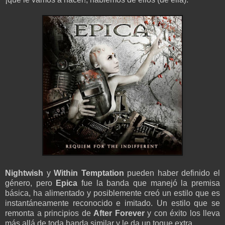
Nightwish
y
Within Temptation
pueden haber definido el
género, pero
Epica
fue la banda que manejó la premisa
básica, ha alimentado y posiblemente creó un estilo que es
instantáneamente reconocido e imitado. Un estilo que se
remonta a principios de
After Forever
y con éxito los lleva
más allá de toda banda similar y le da un toque extra.