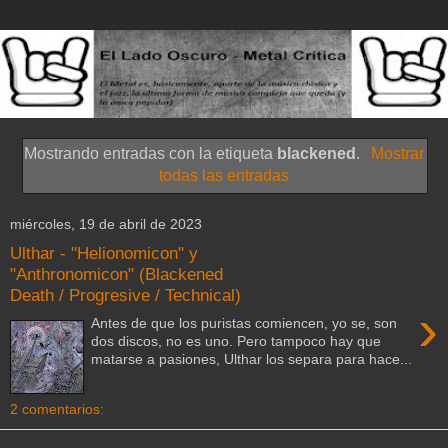
Mostrando entradas con la etiqueta
blackened
.
Mostrar
todas las entradas
miércoles, 19 de abril de 2023
Ulthar - "Helionomicon" y
"Anthronomicon" (Blackened
Death / Progresive / Technical)
›
Antes de que los puristas comiencen, yo se, son
dos discos, no es uno. Pero tampoco hay que
matarse a pasiones, Ulthar los separa para hace...
2 comentarios: