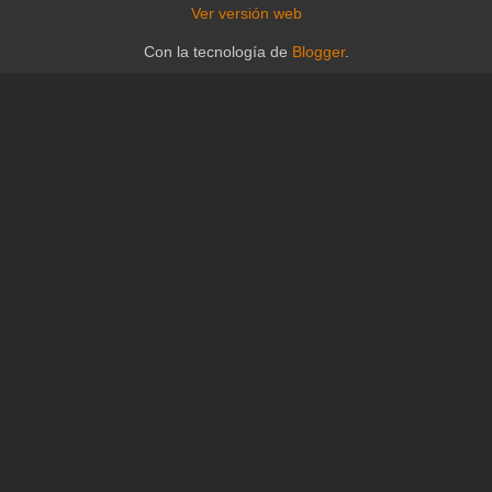
Ver versión web
Con la tecnología de
Blogger
.