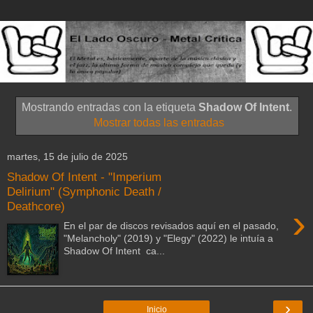
Mostrando entradas con la etiqueta
Shadow Of Intent
.
Mostrar todas las entradas
martes, 15 de julio de 2025
Shadow Of Intent - "Imperium
Delirium" (Symphonic Death /
Deathcore)
›
En el par de discos revisados aquí en el pasado,
"Melancholy" (2019) y "Elegy" (2022) le intuía a
Shadow Of Intent ca...
›
Inicio