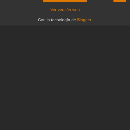
Ver versión web
Con la tecnología de
Blogger
.