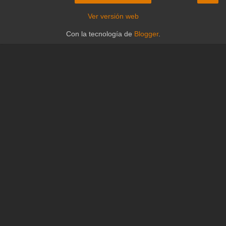
Ver versión web
Con la tecnología de
Blogger
.