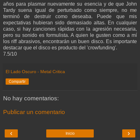
años para plasmar nuevamente su esencia y de que John
Tardy suena igual de perturbado como siempre, no me
terminó de destruir como deseaba. Puede que mis
expectativas hubieran sido demasiado altas. En cualquier
caso, si hay canciones rápidas con la agresión necesaria,
pero su sonido es formulista. A quien le gusten como a mí
los riff abrasivos, encontrarán un buen disco. Es importante
destacar que el disco es producto del 'crowfunding'.
7.5/10
El Lado Oscuro - Metal Critica
Compartir
No hay comentarios:
Publicar un comentario
‹
›
Inicio