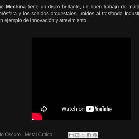
que
Mechina
tiene un disco brillante, un buen trabajo de múlt
mósfera y los sonidos orquestales, unidos al trasfondo Indust
n ejemplo de innovación y atrevimiento.
o Oscuro - Metal Critica