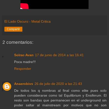
El Lado Oscuro - Metal Critica
Compartir
2 comentarios:
Solrac Avan
17 de junio de 2014 a las 16:41
Poca madre!!!
Responder
Anaerobivs
26 de julio de 2020 a las 21:43
De todos los q nombras al final como elite pues solo
pueden considerarse como tal Equilibrium y Ensiferum. El
resto son bandas que permanecen en el underground sin
poder saltar al mainstream por motivos que no son