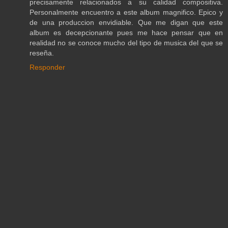
precisamente relacionados a su calidad compositiva.
Personalmente encuentro a este album magnifico. Epico y
de una produccion envidiable. Que me digan que este
album es decepcionante pues me hace pensar que en
realidad no se conoce mucho del tipo de musica del que se
reseña.
Responder