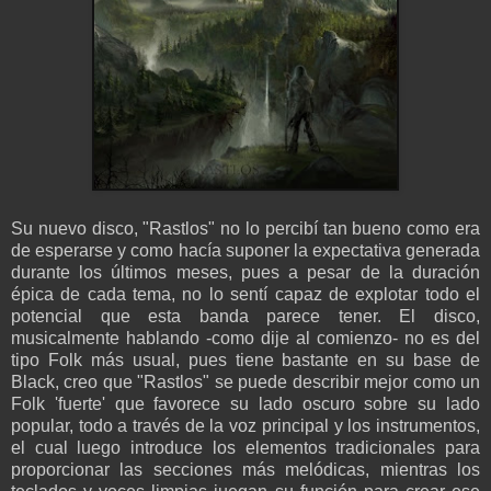
Su nuevo disco, "Rastlos" no lo percibí tan bueno como era
de esperarse y como hacía suponer la expectativa generada
durante los últimos meses, pues a pesar de la duración
épica de cada tema, no lo sentí capaz de explotar todo el
potencial que esta banda parece tener. El disco,
musicalmente hablando -como dije al comienzo- no es del
tipo Folk más usual, pues tiene bastante en su base de
Black, creo que "Rastlos" se puede describir mejor como un
Folk 'fuerte' que favorece su lado oscuro sobre su lado
popular, todo a través de la voz principal y los instrumentos,
el cual luego introduce los elementos tradicionales para
proporcionar las secciones más melódicas, mientras los