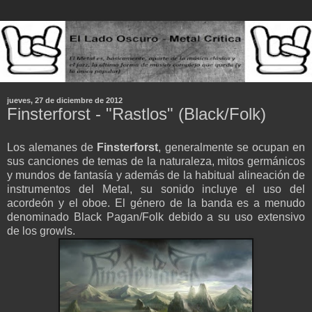
jueves, 27 de diciembre de 2012
Finsterforst - "Rastlos" (Black/Folk)
Los alemanes de
Finsterforst
, generalmente se ocupan en
sus canciones de temas de la naturaleza, mitos germánicos
y mundos de fantasía y además de la habitual alineación de
instrumentos del Metal, su sonido incluye el uso del
acordeón y el oboe. El género de la banda es a menudo
denominado Black Pagan/Folk debido a su uso extensivo
de los growls.