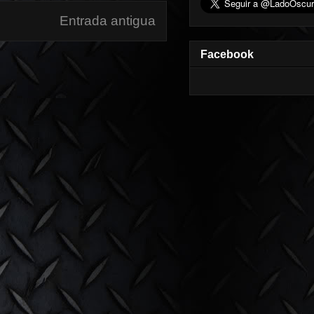
Entrada antigua
Facebook