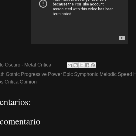
o Oscuro - Metal Critica
th Gothic Progressive Power Epic Symphonic Melodic Speed 
 Critica Opinion
ntarios:
 comentario