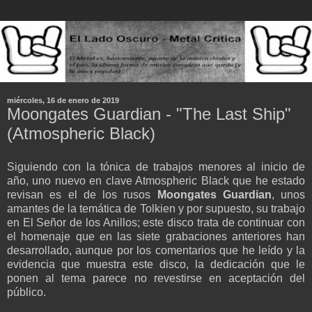
miércoles, 16 de enero de 2019
Moongates Guardian - "The Last Ship"
(Atmospheric Black)
Siguiendo con la tónica de trabajos menores al inicio de
año, uno nuevo en clave Atmospheric Black que he estado
revisan es el de los rusos
Moongates Guardian
, unos
amantes de la temática de Tolkien y por supuesto, su trabajo
en El Señor de los Anillos; este disco trata de continuar con
el homenaje que en las siete grabaciones anteriores han
desarrollado, aunque por los comentarios que he leído y la
evidencia que muestra este disco, la dedicación que le
ponen al tema parece no revestirse en aceptación del
público.