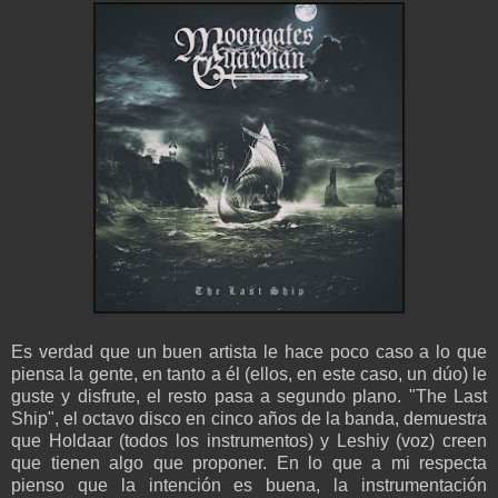
Es verdad que un buen artista le hace poco caso a lo que
piensa la gente, en tanto a él (ellos, en este caso, un dúo) le
guste y disfrute, el resto pasa a segundo plano. "The Last
Ship", el octavo disco en cinco años de la banda, demuestra
que Holdaar (todos los instrumentos) y Leshiy (voz) creen
que tienen algo que proponer. En lo que a mi respecta
pienso que la intención es buena, la instrumentación