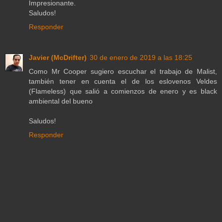
Impresionante.
Saludos!
Responder
Javier (McDrifter)
30 de enero de 2019 a las 18:25
Como Mr Cooper sugiero escuchar el trabajo de Malist,
también tener en cuenta el de los eslovenos Veldes
(Flameless) que salió a comienzos de enero y es black
ambiental del bueno
Saludos!
Responder