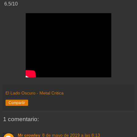
6.5/10
El Lado Oscuro - Metal Critica
Compartir
1 comentario:
Mr crowley
8 de mayo de 2019 a las 8:13