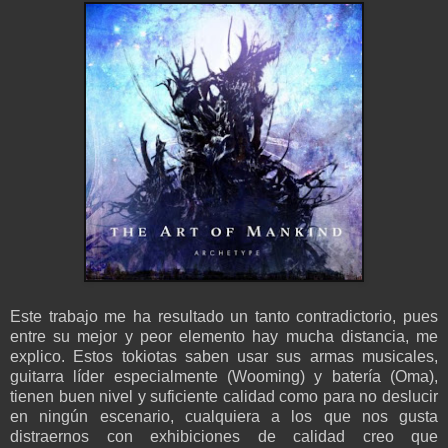
Este trabajo me ha resultado un tanto contradictorio, pues
entre su mejor y peor elemento hay mucha distancia, me
explico. Estos tokiotas saben usar sus armas musicales,
guitarra líder especialmente (Wooming) y batería (Oma),
tienen buen nivel y suficiente calidad como para no deslucir
en ningún escenario, cualquiera a los que nos gusta
distraernos con exhibiciones de calidad creo que