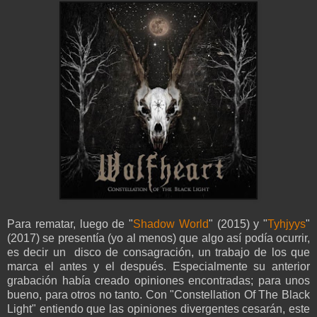
Para rematar, luego de "
Shadow World
" (2015) y "
Tyhjyys
"
(2017) se presentía (yo al menos) que algo así podía ocurrir,
es decir un disco de consagración, un trabajo de los que
marca el antes y el después. Especialmente su anterior
grabación había creado opiniones encontradas; para unos
bueno, para otros no tanto. Con "Constellation Of The Black
Light" entiendo que las opiniones divergentes cesarán, este