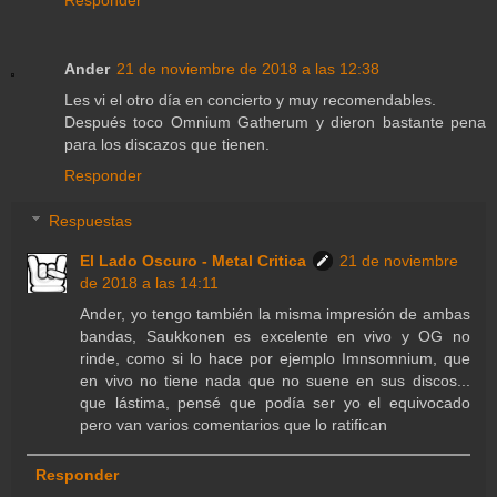
Ander
21 de noviembre de 2018 a las 12:38
Les vi el otro día en concierto y muy recomendables.
Después toco Omnium Gatherum y dieron bastante pena
para los discazos que tienen.
Responder
Respuestas
El Lado Oscuro - Metal Critica
21 de noviembre
de 2018 a las 14:11
Ander, yo tengo también la misma impresión de ambas
bandas, Saukkonen es excelente en vivo y OG no
rinde, como si lo hace por ejemplo Imnsomnium, que
en vivo no tiene nada que no suene en sus discos...
que lástima, pensé que podía ser yo el equivocado
pero van varios comentarios que lo ratifican
Responder