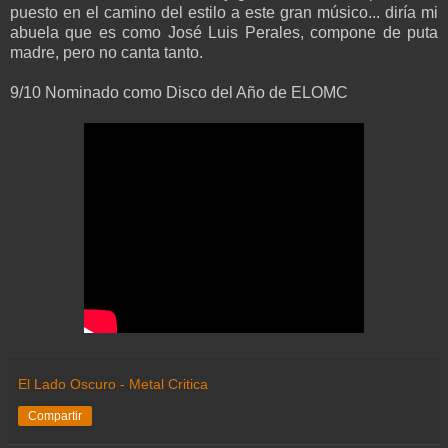
puesto en el camino del estilo a este gran músico... diría mi
abuela que es como José Luis Perales, compone de puta
madre, pero no canta tanto.
9/10 Nominado como Disco del Año de ELOMC
El Lado Oscuro - Metal Critica
Compartir