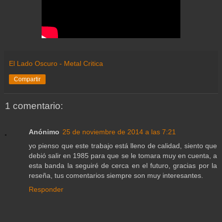
El Lado Oscuro - Metal Critica
Compartir
1 comentario:
Anónimo
25 de noviembre de 2014 a las 7:21
yo pienso que este trabajo está lleno de calidad, siento que
debió salir en 1985 para que se le tomara muy en cuenta, a
esta banda la seguiré de cerca en el futuro, gracias por la
reseña, tus comentarios siempre son muy interesantes.
Responder