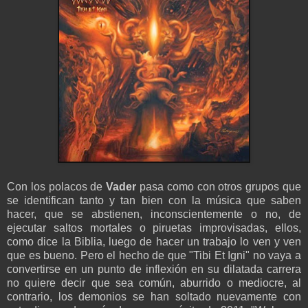
Con los polacos de
Vader
pasa como con otros grupos que
se identifican tanto y tan bien con la música que saben
hacer, que se abstienen, inconscientemente o no, de
ejecutar saltos mortales o piruetas improvisadas, ellos,
como dice la Biblia, luego de hacer un trabajo lo ven y ven
que es bueno. Pero el hecho de que "Tibi Et Igni" no vaya a
convertirse en un punto de inflexión en su dilatada carrera
no quiere decir que sea común, aburrido o mediocre, al
contrario, los demonios se han soltado nuevamente con