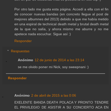
Por otro lado me gusta esta página. Accedí a ella con el fin
de conocer nuevas bandas (en concreto llegue al post de
mejores albumnes del 2013) debido a que me había metido
en una espiral de technical death metal y brutal death metal
de la que no salía, y ahora mismo me aburre y no me
apetece nada escuchar. Sigue así :)
Responder
Respuestas
Anónimo
12 de junio de 2014 a las 23:14
se me olvido poner mi Nick, soy sweepnani :)
Responder
Anónimo
2 de abril de 2015 a las 0:06
EXELENTE BANDA DEATH POLACA Y PRONTO TENDRE
EL PRIVILEGIO DE ASISTIR A SU CONCIERTO ACA EN