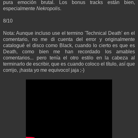
pura emoción brutal. Los bonus tracks están bien,
especialmente
Nekropolis
.
8/10
Nota: Aunque incluso use el termino 'Technical Death' en el
comentario, no me di cuenta del error y originalmente
catalogué el disco como Black, cuando lo cierto es que es
Death, como bien me han recordado los amables
comentarios... pero tenía el otro estilo en la cabeza al
terminarlo de escribir, que es cuando coloco el título, así que
corrijo, ¡hasta yo me equivoco! jaja ;-)