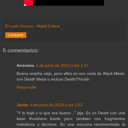
El Lado Oscuro - Metal Critica
Compartir
5 comentarios:
Anónimo
4 de junio de 2014 a las 1:47
Buena reseña viejo, pero ellos no son nada de Black Metal,
son Death Metal o incluso Death/Thrash
Responder
Javier
4 de junio de 2014 a las 1:53
"Y lo bajé y vi que era bueno..." jaja. Es un Death con una
base thrashera fuerte pero tambien con fragmentos
melodicos y técnicos. Es una escucha recomendada la