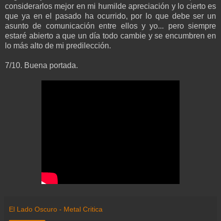
considerarlos mejor en mi humilde apreciación y lo cierto es
que ya en el pasado ha ocurrido, por lo que debe ser un
asunto de comunicación entre ellos y yo... pero siempre
estaré abierto a que un día todo cambie y se encumbren en
lo más alto de mi predilección.
7/10. Buena portada.
El Lado Oscuro - Metal Critica