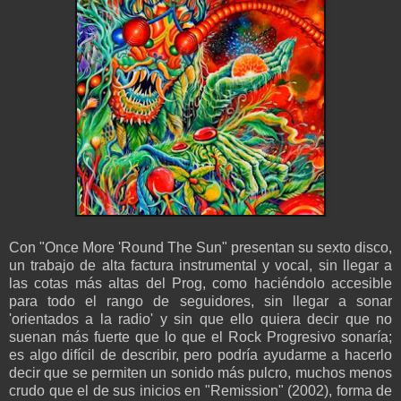
Con "Once More 'Round The Sun" presentan su sexto disco,
un trabajo de alta factura instrumental y vocal, sin llegar a
las cotas más altas del Prog, como haciéndolo accesible
para todo el rango de seguidores, sin llegar a sonar
'orientados a la radio' y sin que ello quiera decir que no
suenan más fuerte que lo que el Rock Progresivo sonaría;
es algo difícil de describir, pero podría ayudarme a hacerlo
decir que se permiten un sonido más pulcro, muchos menos
crudo que el de sus inicios en "Remission" (2002), forma de