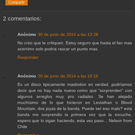
Compartir
2 comentarios:
Anónimo
30 de junio de 2014 a las 13:28
No creo que te critiquen. Estoy seguro que hasta el fan mas
acerrimo solo podria rascar un punto mas.
Responder
Anónimo
30 de junio de 2014 a las 18:16
Es un disco tipicamente mastodon en verdad, podríamos
decir que no hay nada nuevo como que "sorprenden" con
algunos arreglos muy pro radiales. Se han alejado
muchísimo de lo que hicieron en Leviathan o Blood
Mountain, dos joyas de la banda. Puede ser eso malo? esta
banda me sorprendio la primera vez que la escuche,
espero que lo sigan haciendo, esta vez paso... Nelson from
Chile
Responder