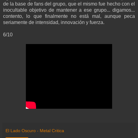
de la base de fans del grupo, que el mismo fue hecho con el
inocultable objetivo de mantener a ese grupo... digamos...
contento, lo que finalmente no está mal, aunque peca
seriamente de intensidad, innovación y fuerza.
6/10
El Lado Oscuro - Metal Critica