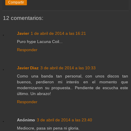
Compartir
12 comentarios:
Javier
1 de abril de 2014 a las 16:21
Puro hype Lacuna Coil...
Responder
Javier Diaz
3 de abril de 2014 a las 10:33
Como una banda tan personal, con unos discos tan
buenos, perdieron mi interés en el momento que
modernizaron su propuesta.. Pendiente de escucha este
último. Un abrazo!
Responder
Anónimo
3 de abril de 2014 a las 23:40
Mediocre, pasa sin pena ni gloria.