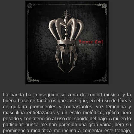
La banda ha conseguido su zona de confort musical y la
buena base de fanáticos que los sigue, en el uso de líneas
de guitarra prominentes y contrastantes, voz femenina y
masculina entrelazadas y un estilo melódico, gótico pero
pesado y con atención al uso del sonido del bajo. A mi, en lo
particular, nunca me han parecido una gran vaina, pero su
prominencia mediática me inclina a comentar este trabajo,