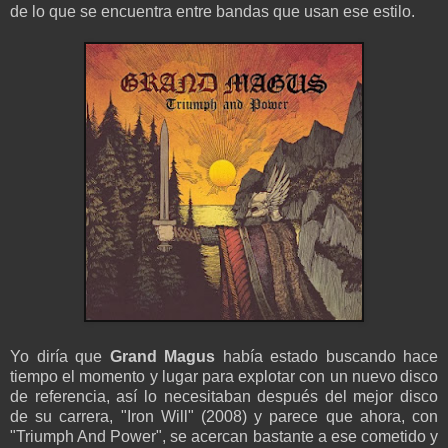
de lo que se encuentra entre bandas que usan ese estilo.
Yo diría que
Grand Magus
había estado buscando hace
tiempo el momento y lugar para explotar con un nuevo disco
de referencia, así lo necesitaban después del mejor disco
de su carrera, "Iron Will" (2008) y parece que ahora, con
"Triumph And Power", se acercan bastante a ese cometido y