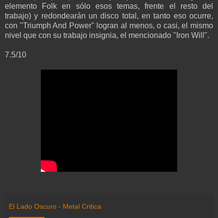
elemento Folk en sólo esos temas, frente el resto del
trabajo) y redondearán un disco total, en tanto eso ocurre,
con "Triumph And Power" logran al menos, o casi, el mismo
nivel que con su trabajo insignia, el mencionado "Iron Will".
7.5/10
El Lado Oscuro - Metal Critica