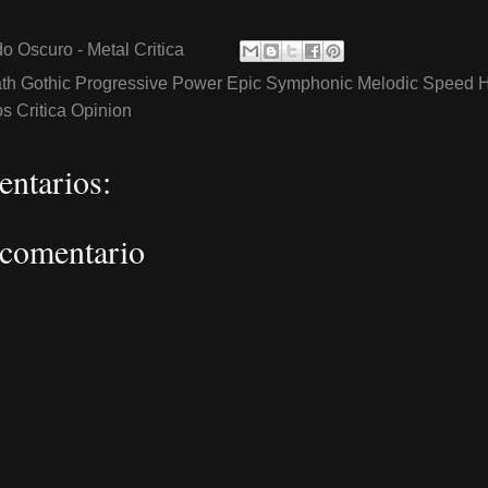
o Oscuro - Metal Critica
th Gothic Progressive Power Epic Symphonic Melodic Speed 
 Critica Opinion
ntarios:
 comentario