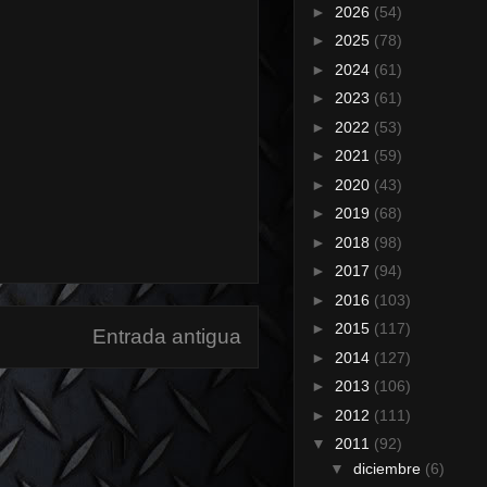
►
2026
(54)
►
2025
(78)
►
2024
(61)
►
2023
(61)
►
2022
(53)
►
2021
(59)
►
2020
(43)
►
2019
(68)
►
2018
(98)
►
2017
(94)
►
2016
(103)
►
2015
(117)
Entrada antigua
►
2014
(127)
►
2013
(106)
►
2012
(111)
▼
2011
(92)
▼
diciembre
(6)