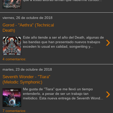
viernes, 26 de octubre de 2018
Gorod - "Aethra" (Technical
Death)
›
Este año tiende a ser el año del Death, algunas de
las bandas que han presentado nuevos trabajos
exceden lo usual en calidad, songwriting y...
4 comentarios:
martes, 23 de octubre de 2018
Seventh Wonder - "Tiara"
(Melodic Symphonic)
›
Me gusta de "Tiara" que me llevó un tiempo
entenderlo, a pesar de ser un trabajo tan
melódico. Esta nueva entrega de Seventh Wond...
7 comentarios: