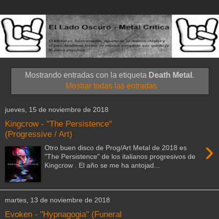
Mostrando entradas con la etiqueta
Death Metal
.
Mostrar todas las entradas
jueves, 15 de noviembre de 2018
Kingcrow - "The Persistence"
(Progressive / Art)
›
Otro buen disco de Prog/Art Metal de 2018 es
"The Persistence" de los italianos progresivos de
Kingcrow . El año se me ha antojad...
martes, 13 de noviembre de 2018
Evoken - "Hypnagogia" (Funeral