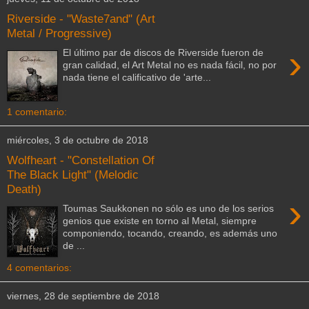
Riverside - "Waste7and" (Art
Metal / Progressive)
›
El último par de discos de Riverside fueron de
gran calidad, el Art Metal no es nada fácil, no por
nada tiene el calificativo de 'arte...
1 comentario:
miércoles, 3 de octubre de 2018
Wolfheart - "Constellation Of
The Black Light" (Melodic
Death)
›
Toumas Saukkonen no sólo es uno de los serios
genios que existe en torno al Metal, siempre
componiendo, tocando, creando, es además uno
de ...
4 comentarios:
viernes, 28 de septiembre de 2018