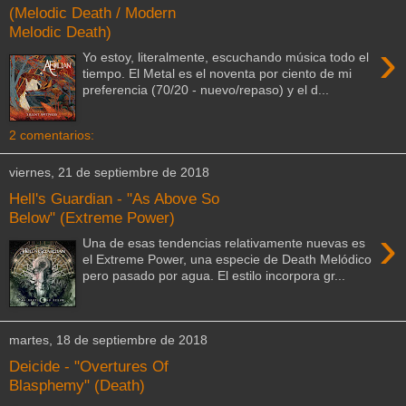
(Melodic Death / Modern
Melodic Death)
›
Yo estoy, literalmente, escuchando música todo el
tiempo. El Metal es el noventa por ciento de mi
preferencia (70/20 - nuevo/repaso) y el d...
2 comentarios:
viernes, 21 de septiembre de 2018
Hell's Guardian - "As Above So
Below" (Extreme Power)
›
Una de esas tendencias relativamente nuevas es
el Extreme Power, una especie de Death Melódico
pero pasado por agua. El estilo incorpora gr...
martes, 18 de septiembre de 2018
Deicide - "Overtures Of
Blasphemy" (Death)