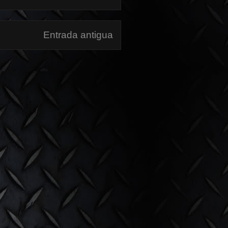
Entrada antigua