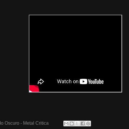
o Oscuro - Metal Critica