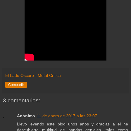
El Lado Oscuro - Metal Critica
Compartir
3 comentarios:
Anónimo
11 de enero de 2017 a las 23:07
Llevo leyendo este blog unos años y gracias a él he
descubierto multitud de bandas geniales, tales como