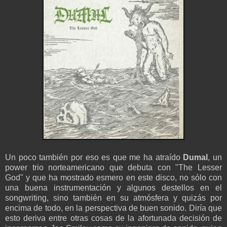
Un poco también por eso es que me ha atraído
Dumal
, un
power trio norteamericano que debuta con "The Lesser
God" y que ha mostrado esmero en este disco, no sólo con
una buena instrumentación y algunos destellos en el
songwriting, sino también en su atmósfera y quizás por
encima de todo, en la perspectiva de buen sonido. Diría que
esto deriva entre otras cosas de la afortunada decisión de