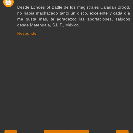
Desde Echoes of Battle de los magistrales Caladan Brood,
no había machacado tanto un disco, excelente y cada día
me gusta mas, te agradezco las aportaciones, saludos
desde Matehuala, S.L.P., México.
Responder