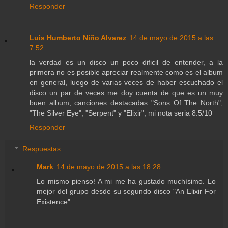
Responder
Luis Humberto Niño Alvarez
14 de mayo de 2015 a las
7:52
la verdad es un disco un poco dificil de entender, a la
primera no es posible apreciar realmente como es el album
en general, luego de varias veces de haber escuchado el
disco un par de veces me doy cuenta de que es un muy
buen album, canciones destacadas "Sons Of The North",
"The Silver Eye", "Serpent" y "Elixir", mi nota seria 8.5/10
Responder
Respuestas
Mark
14 de mayo de 2015 a las 18:28
Lo mismo pienso! A mi me ha gustado muchísimo. Lo
mejor del grupo desde su segundo disco "An Elixir For
Existence"