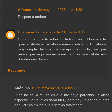
Alfonso
14 de mayo de 2015 a las 4:28
Respeto a ambos
Unknown
17 de enero de 2017 a las 1:17
Opino igual que tú sobre lo de Nightwish. Floor era la
gran sustituta en el álbum menos indicado. Un álbum
muy simple del que me decepcioné mucho, ya que
pensé que seguirían en la misma línea musical de sus
3 anteriores discos...
Responder
Anónimo
10 de mayo de 2015 a las 10:56
Pues no sé, a mí no es que me haya parecido un disco
espectacular, aún les daría un 6, pero hay un par de puntos
de tu crítica en los que discrepo totalmente: