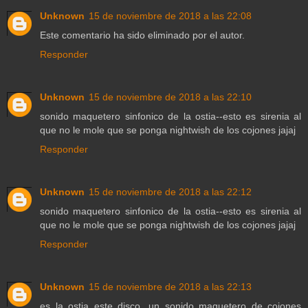
Unknown
15 de noviembre de 2018 a las 22:08
Este comentario ha sido eliminado por el autor.
Responder
Unknown
15 de noviembre de 2018 a las 22:10
sonido maquetero sinfonico de la ostia--esto es sirenia al
que no le mole que se ponga nightwish de los cojones jajaj
Responder
Unknown
15 de noviembre de 2018 a las 22:12
sonido maquetero sinfonico de la ostia--esto es sirenia al
que no le mole que se ponga nightwish de los cojones jajaj
Responder
Unknown
15 de noviembre de 2018 a las 22:13
es la ostia este disco...un sonido maquetero de cojones