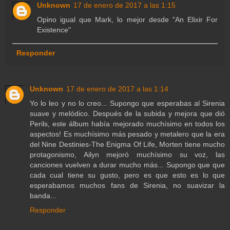
Unknown
17 de enero de 2017 a las 1:15
Opino igual que Mark, lo mejor desde "An Elixir For
Existence"
Responder
Unknown
17 de enero de 2017 a las 1:14
Yo lo leo y no lo creo... Supongo que esperabas al Sirenia
suave y melódico. Después de la subida y mejora que dió
Perils, este álbum había mejorado muchísimo en todos los
aspectos! Es muchísimo más pesado y metalero que la era
del Nine Destinies-The Enigma Of Life, Morten tiene mucho
protagonismo, Ailyn mejoró muchísimo su voz, las
canciones vuelven a durar mucho más... Supongo que que
cada cual tiene su gusto, pero es que esto es lo que
esperabamos muchos fans de Sirenia, no suavizar la
banda...
Responder