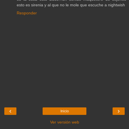
esto es sirenia y al que no le mole que escuche a nightwish
Responder
‹
›
Inicio
Ver versión web