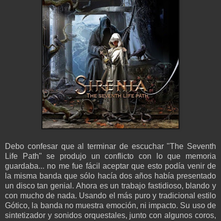
Debo confesar que al terminar de escuchar "The Seventh
Life Path" se produjo un conflicto con lo que memoria
guardaba... no me fue fácil aceptar que esto podía venir de
la misma banda que sólo hacía dos años había presentado
un disco tan genial. Ahora es un trabajo fastidioso, blando y
con mucho de nada. Usando el más puro y tradicional estilo
Gótico, la banda no muestra emoción, ni impacto. Su uso de
sintetizador y sonidos orquestales, junto con algunos coros,