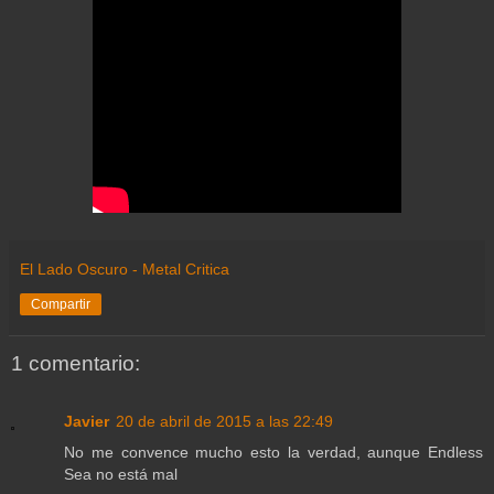
El Lado Oscuro - Metal Critica
Compartir
1 comentario:
Javier
20 de abril de 2015 a las 22:49
No me convence mucho esto la verdad, aunque Endless
Sea no está mal