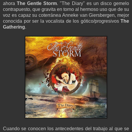
ahora
The Gentle Storm
. "The Diary" es un disco gemelo
contrapuesto, que gravita en torno al hermoso uso que de su
voz es capaz su coterránea Anneke van Giersbergen, mejor
conocida por ser la vocalista de los gótico/progresivos
The
Gathering
.
Cuando se conocen los antecedentes del trabajo al que se