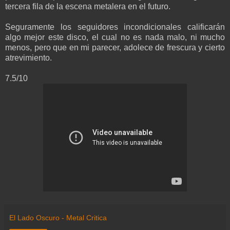
tercera fila de la escena metalera en el futuro.
Seguramente los seguidores incondicionales calificarán
algo mejor este disco, el cual no es nada malo, ni mucho
menos, pero que en mi parecer, adolece de frescura y cierto
atrevimiento.
7.5/10
El Lado Oscuro - Metal Critica