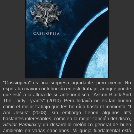
"Cassiopeia" es una sorpresa agradable, pero menor. No
esperaba mayor contribución en este trabajo, aunque puede
que esté a la altura de su anterior disco, "Astron Black And
The Thirty Tyrants" (2010). Pero todavía no es tan bueno
como el mejor trabajo que les he oído hasta el momento, "I
Am Jesus" (2003), sin embargo tienen algunos riffs
bastantes interesantes, como en la mejor canción del disco,
Stellar Parallax
y un desarrollo melódico general de buen
ambiente en varias canciones. Mi queja fundamental está